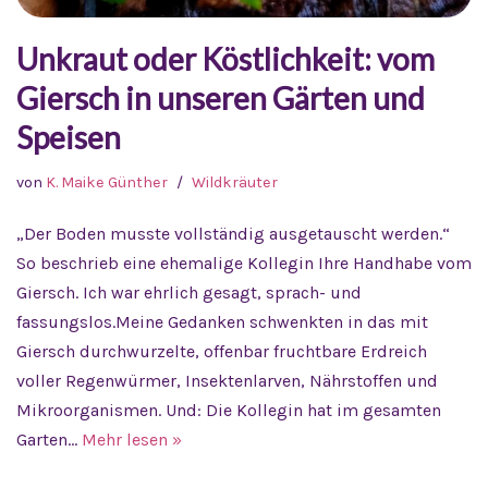
Unkraut oder Köstlichkeit: vom
Giersch in unseren Gärten und
Speisen
von
K. Maike Günther
Wildkräuter
„Der Boden musste vollständig ausgetauscht werden.“
So beschrieb eine ehemalige Kollegin Ihre Handhabe vom
Giersch. Ich war ehrlich gesagt, sprach- und
fassungslos.Meine Gedanken schwenkten in das mit
Giersch durchwurzelte, offenbar fruchtbare Erdreich
voller Regenwürmer, Insektenlarven, Nährstoffen und
Mikroorganismen. Und: Die Kollegin hat im gesamten
Garten…
Mehr lesen »