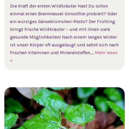
Die Kraft der ersten Wildkräuter Hast Du schon
einmal einen Brennnessel-Smoothie probiert? Oder
ein würziges Gänseblümchen-Pesto? Der Frühling
bringt frische Wildkräuter – und mit ihnen viele
gesunde Möglichkeiten! Nach einem langen Winter
ist unser Körper oft ausgelaugt und sehnt sich nach
frischen Vitaminen und Mineralstoffen.…
Mehr lesen
»