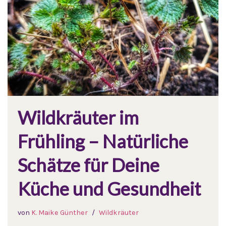
Wildkräuter im
Frühling – Natürliche
Schätze für Deine
Küche und Gesundheit
von
K. Maike Günther
Wildkräuter