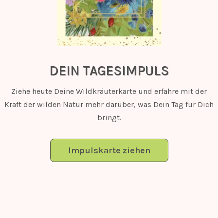
DEIN TAGESIMPULS
Ziehe heute Deine Wildkräuterkarte und erfahre mit der
Kraft der wilden Natur mehr darüber, was Dein Tag für Dich
bringt.