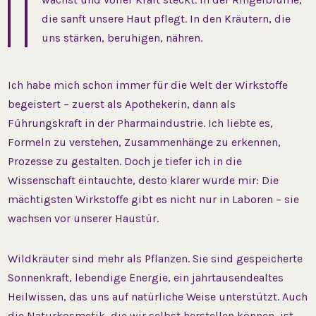
die sanft unsere Haut pflegt. In den Kräutern, die
uns stärken, beruhigen, nähren.
Ich habe mich schon immer für die Welt der Wirkstoffe
begeistert – zuerst als Apothekerin, dann als
Führungskraft in der Pharmaindustrie. Ich liebte es,
Formeln zu verstehen, Zusammenhänge zu erkennen,
Prozesse zu gestalten. Doch je tiefer ich in die
Wissenschaft eintauchte, desto klarer wurde mir: Die
mächtigsten Wirkstoffe gibt es nicht nur in Laboren – sie
wachsen vor unserer Haustür.
Wildkräuter sind mehr als Pflanzen. Sie sind gespeicherte
Sonnenkraft, lebendige Energie, ein jahrtausendealtes
Heilwissen, das uns auf natürliche Weise unterstützt. Auch
die Naturkosmetik, die wir selbst herstellen können, ist