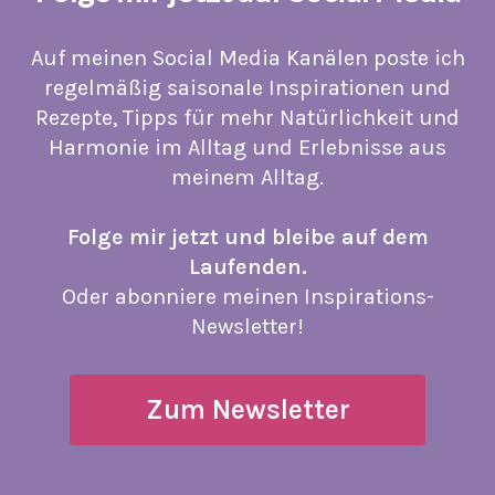
Auf meinen Social Media Kanälen poste ich
regelmäßig saisonale Inspirationen und
Rezepte, Tipps für mehr Natürlichkeit und
Harmonie im Alltag und Erlebnisse aus
meinem Alltag.
Folge mir jetzt und bleibe auf dem
Laufenden.
Oder abonniere meinen Inspirations-
Newsletter!
Zum Newsletter