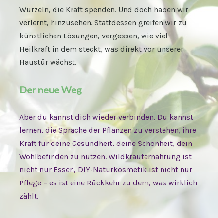
Wurzeln, die Kraft spenden. Und doch haben wir
verlernt, hinzusehen. Stattdessen greifen wir zu
künstlichen Lösungen, vergessen, wie viel
Heilkraft in dem steckt, was direkt vor unserer
Haustür wächst.
Der neue Weg
Aber du kannst dich wieder verbinden. Du kannst
lernen, die Sprache der Pflanzen zu verstehen, ihre
Kraft für deine Gesundheit, deine Schönheit, dein
Wohlbefinden zu nutzen. Wildkräuternahrung ist
nicht nur Essen, DIY-Naturkosmetik ist nicht nur
Pflege – es ist eine Rückkehr zu dem, was wirklich
zählt.