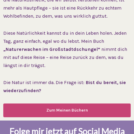
mehr als Hautpflege – sie ist eine Rückkehr zu echtem
Wohlbefinden, zu dem, was uns wirklich guttut.
Diese Natürlichkeit kannst du in dein Leben holen. Jeden
Tag, ganz einfach, egal wo du lebst. Mein Buch
„Naturerwachen im Großstadtdschungel“
nimmt dich
mit auf diese Reise – eine Reise zurück zu dem, was du
längst in dir trägst.
Die Natur ist immer da. Die Frage ist:
Bist du bereit, sie
wiederzufinden?
Zum Meinen Büchern
Folge mir jetzt auf Social Media