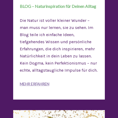
BLOG – Naturinspiration für Deinen Alltag
Die Natur ist voller kleiner Wunder –
man muss nur lernen, sie zu sehen. Im
Blog teile ich einfache Ideen,
tiefgehendes Wissen und persönliche
Erfahrungen, die dich inspirieren, mehr
Natürlichkeit in dein Leben zu lassen.
Kein Dogma, kein Perfektionismus – nur
echte, alltagstaugliche Impulse für dich.
MEHR ERFAHREN