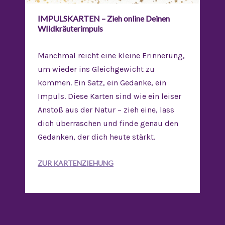
IMPULSKARTEN – Zieh online Deinen
WIldkräuterimpuls
Manchmal reicht eine kleine Erinnerung,
um wieder ins Gleichgewicht zu
kommen. Ein Satz, ein Gedanke, ein
Impuls. Diese Karten sind wie ein leiser
Anstoß aus der Natur – zieh eine, lass
dich überraschen und finde genau den
Gedanken, der dich heute stärkt.
ZUR KARTENZIEHUNG