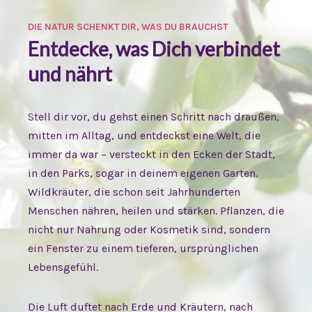
DIE NATUR SCHENKT DIR, WAS DU BRAUCHST
Entdecke, was Dich verbindet
und nährt
Stell dir vor, du gehst einen Schritt nach draußen,
mitten im Alltag, und entdeckst eine Welt, die
immer da war – versteckt in den Ecken der Stadt,
in den Parks, sogar in deinem eigenen Garten.
Wildkräuter, die schon seit Jahrhunderten
Menschen nähren, heilen und stärken. Pflanzen, die
nicht nur Nahrung oder Kosmetik sind, sondern
ein Fenster zu einem tieferen, ursprünglichen
Lebensgefühl.
Die Luft duftet nach Erde und Kräutern, nach