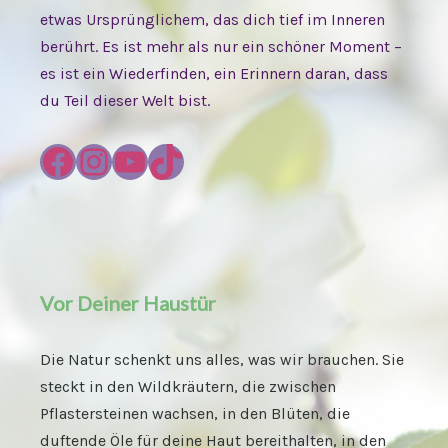
etwas Ursprünglichem, das dich tief im Inneren
berührt. Es ist mehr als nur ein schöner Moment –
es ist ein Wiederfinden, ein Erinnern daran, dass
du Teil dieser Welt bist.
Vor Deiner Haustür
Die Natur schenkt uns alles, was wir brauchen. Sie
steckt in den Wildkräutern, die zwischen
Pflastersteinen wachsen, in den Blüten, die
duftende Öle für deine Haut bereithalten, in den