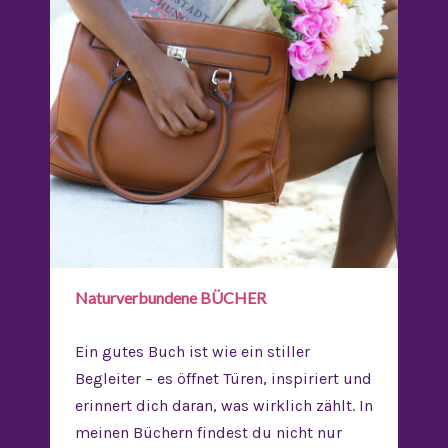
Naturverbundene BÜCHER
Ein gutes Buch ist wie ein stiller
Begleiter – es öffnet Türen, inspiriert und
erinnert dich daran, was wirklich zählt. In
meinen Büchern findest du nicht nur